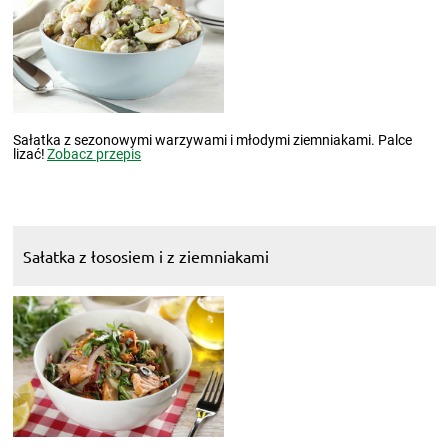
Sałatka z sezonowymi warzywami i młodymi ziemniakami. Palce
lizać!
Zobacz przepis
Sałatka z łososiem i z ziemniakami