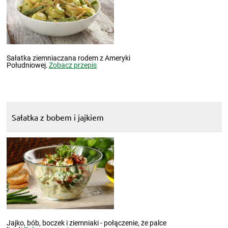
Sałatka ziemniaczana rodem z Ameryki
Południowej.
Zobacz przepis
Sałatka z bobem i jajkiem
Jajko, bób, boczek i ziemniaki - połączenie, że palce