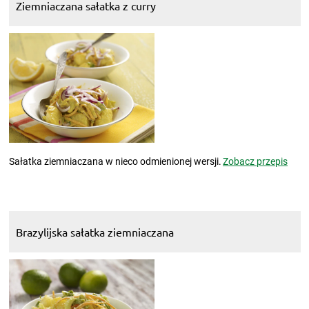
Ziemniaczana sałatka z curry
Sałatka ziemniaczana w nieco odmienionej wersji.
Zobacz przepis
Brazylijska sałatka ziemniaczana