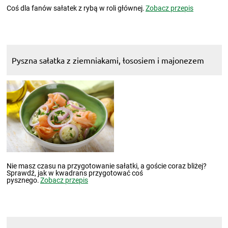
Coś dla fanów sałatek z rybą w roli głównej.
Zobacz przepis
Pyszna sałatka z ziemniakami, łososiem i majonezem
Nie masz czasu na przygotowanie sałatki, a goście coraz bliżej?
Sprawdź, jak w kwadrans przygotować coś
pysznego.
Zobacz przepis