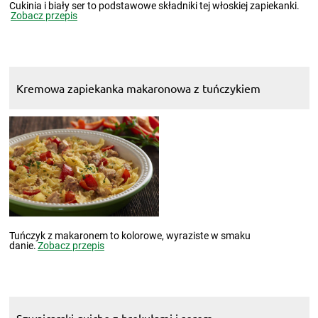
Cukinia i biały ser to podstawowe składniki tej włoskiej zapiekanki.
Zobacz przepis
Kremowa zapiekanka makaronowa z tuńczykiem
Tuńczyk z makaronem to kolorowe, wyraziste w smaku
danie.
Zobacz przepis