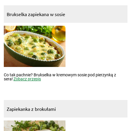
Brukselka zapiekana w sosie
Co tak pachnie? Brukselka w kremowym sosie pod pierzynką z
sera!
Zobacz przepis
Zapiekanka z brokułami