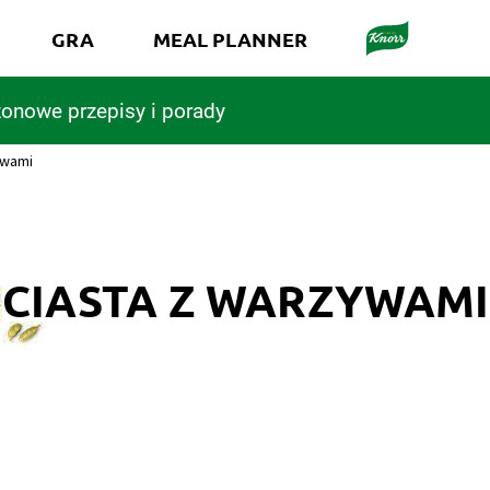
GRA
MEAL PLANNER
onowe przepisy i porady
ywami
CIASTA Z WARZYWAMI