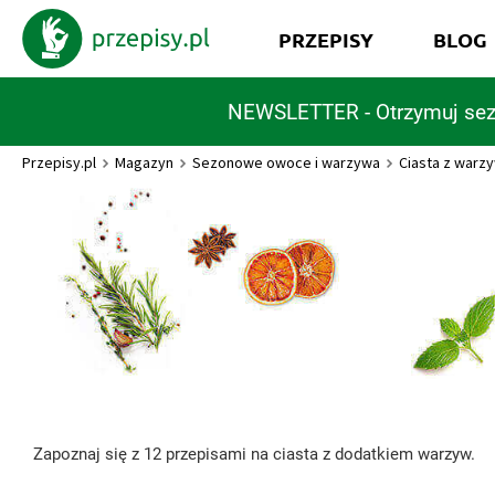
PRZEPISY
BLOG
NEWSLETTER - Otrzymuj sez
Przepisy.pl
Magazyn
Sezonowe owoce i warzywa
Ciasta z warz
Zapoznaj się z 12 przepisami na ciasta z dodatkiem warzyw.