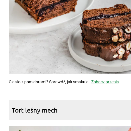
Ciasto z pomidorami? Sprawdź, jak smakuje.
Zobacz przepis
Tort leśny mech