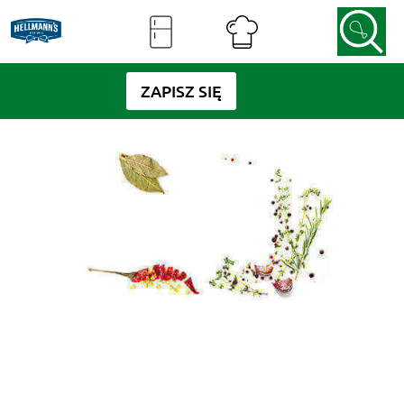
ZAPISZ SIĘ