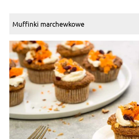
Muffinki marchewkowe