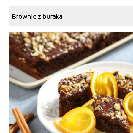
Brownie z buraka