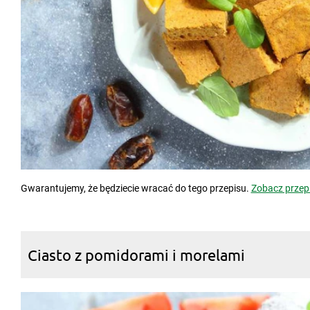
Gwarantujemy, że będziecie wracać do tego przepisu.
Zobacz przep
Ciasto z pomidorami i morelami