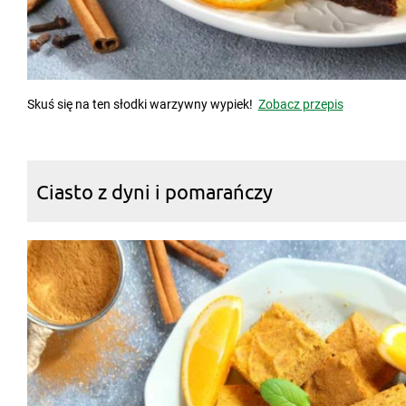
Skuś się na ten słodki warzywny wypiek!
Zobacz przepis
Ciasto z dyni i pomarańczy