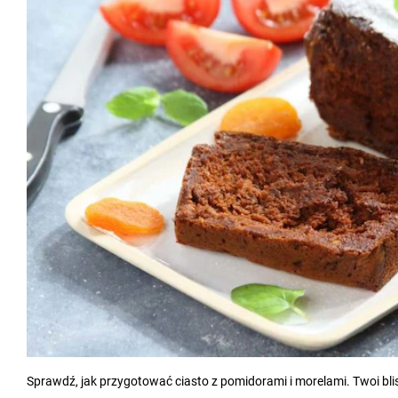
Sprawdź, jak przygotować ciasto z pomidorami i morelami. Twoi bl