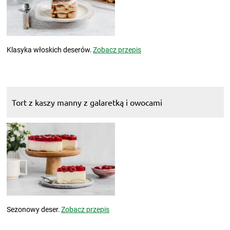
Klasyka włoskich deserów.
Zobacz przepis
Tort z kaszy manny z galaretką i owocami
Sezonowy deser.
Zobacz przepis