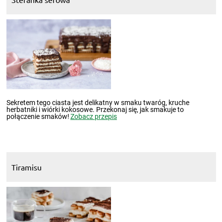
Sekretem tego ciasta jest delikatny w smaku twaróg, kruche
herbatniki i wiórki kokosowe. Przekonaj się, jak smakuje to
połączenie smaków!
Zobacz przepis
Tiramisu