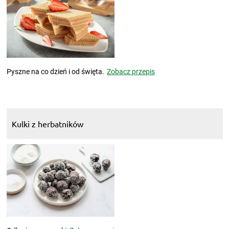
Pyszne na co dzień i od święta.
Zobacz przepis
Kulki z herbatników