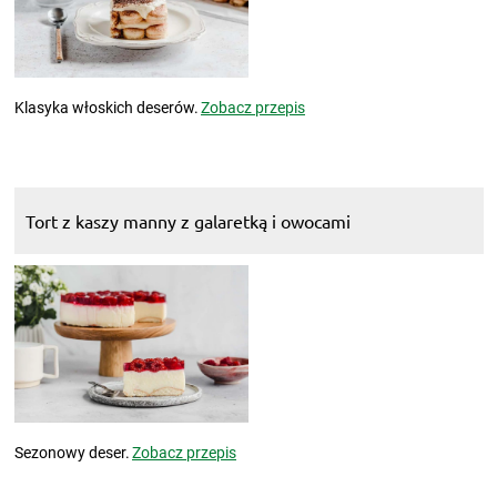
Klasyka włoskich deserów.
Zobacz przepis
Tort z kaszy manny z galaretką i owocami
Sezonowy deser.
Zobacz przepis