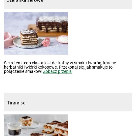
Sekretem tego ciasta jest delikatny w smaku twaróg, kruche
herbatniki i wiórki kokosowe. Przekonaj się, jak smakuje to
połączenie smaków!
Zobacz przepis
Tiramisu