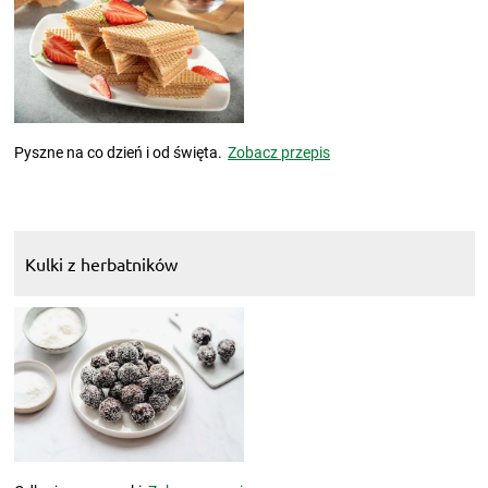
Pyszne na co dzień i od święta.
Zobacz przepis
Kulki z herbatników