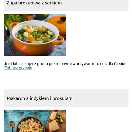
Zupa brokułowa z serkiem
Jeśli lubisz zupy z grubo pokrojonymi warzywami, to coś dla Ciebie.
Zobacz przepis
Makaron z indykiem i brokułami