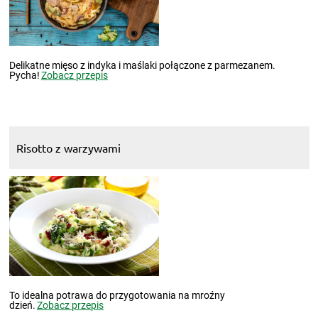
Delikatne mięso z indyka i maślaki połączone z parmezanem.
Pycha!
Zobacz przepis
Risotto z warzywami
To idealna potrawa do przygotowania na mroźny
dzień.
Zobacz przepis