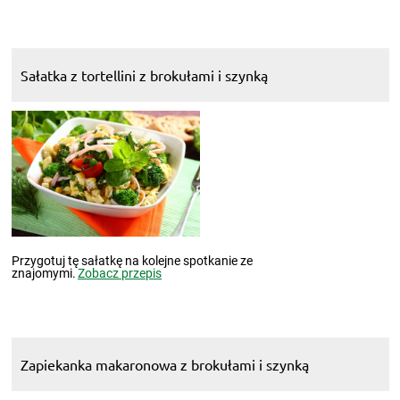
Sałatka z tortellini z brokułami i szynką
Przygotuj tę sałatkę na kolejne spotkanie ze
znajomymi.
Zobacz przepis
Zapiekanka makaronowa z brokułami i szynką