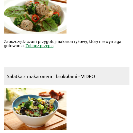
Zaoszczędź czas i przygotuj makaron ryżowy, który nie wymaga
gotowania.
Zobacz przepis
Sałatka z makaronem i brokułami - VIDEO