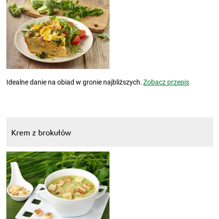
Idealne danie na obiad w gronie najbliższych.
Zobacz przepis
Krem z brokułów