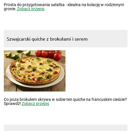
Prosta do przygotowania sałatka - idealna na kolację w rodzinnym
gronie.
Zobacz przepis
Szwajcarski quiche z brokułami i serem
Co poza brokułem skrywa w sobie ten quiche na francuskim cieście?
Sprawdź!
Zobacz przepis