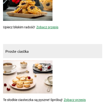
Upiecz bliskim radość!
Zobacz przepis
Proste ciastka
Te słodkie ciasteczka są pyszne! Spróbuj!
Zobacz przepis