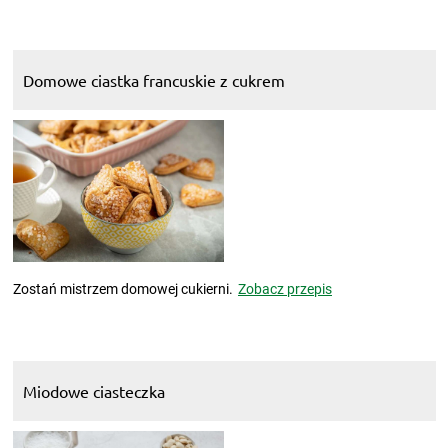
Domowe ciastka francuskie z cukrem
Zostań mistrzem domowej cukierni.
Zobacz przepis
Miodowe ciasteczka