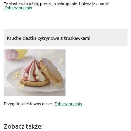
Te ciasteczka aż się proszą o schrupanie. Upiecz je z nami!
Zobacz przepis
Kruche ciastka cytrynowe z truskawkami
Przygotuj efektowny deser.
Zobacz przepis
Zobacz także: