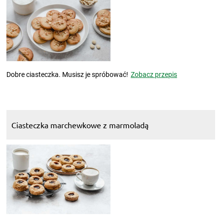
Dobre ciasteczka. Musisz je spróbować!
Zobacz przepis
Ciasteczka marchewkowe z marmoladą