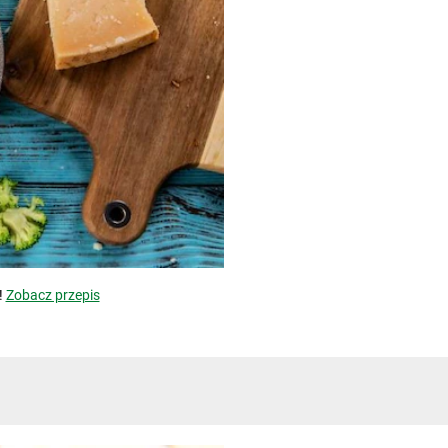
!
Zobacz przepis