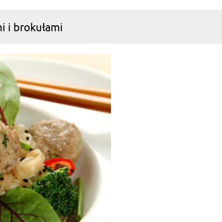
i i brokułami