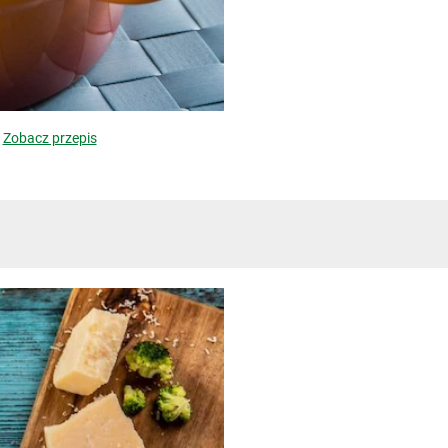
Zobacz przepis