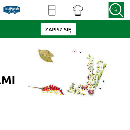
ZAPISZ SIĘ
AMI