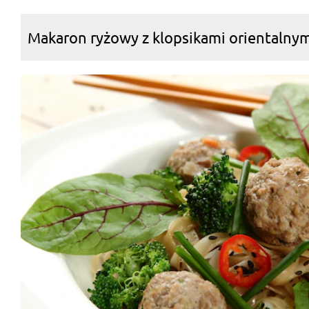
Makaron ryżowy z klopsikami orientalnym