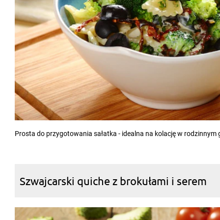
Prosta do przygotowania sałatka - idealna na kolację w rodzinnym 
Szwajcarski quiche z brokułami i serem