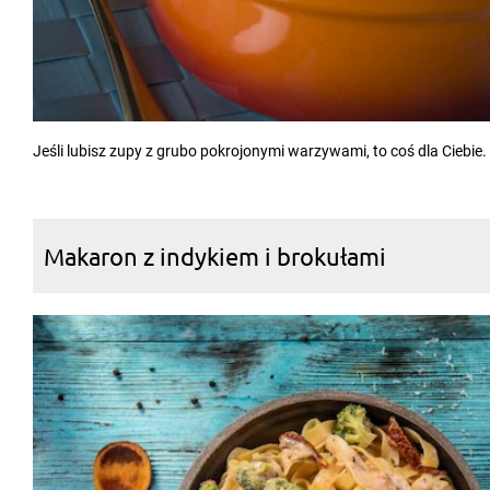
Jeśli lubisz zupy z grubo pokrojonymi warzywami, to coś dla Ciebie.
Makaron z indykiem i brokułami