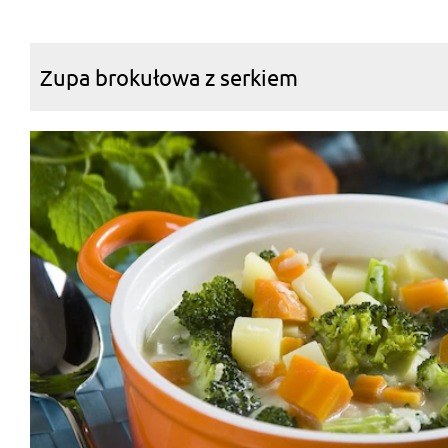
Zupa brokułowa z serkiem