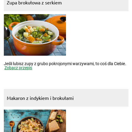
Zupa brokułowa z serkiem
Jeśli lubisz zupy z grubo pokrojonymi warzywami, to coś dla Ciebie.
Zobacz przepis
Makaron z indykiem i brokułami