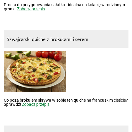
Prosta do przygotowania sałatka - idealna na kolację w rodzinnym
gronie.
Zobacz przepis
Szwajcarski quiche z brokułami i serem
Co poza brokułem skrywa w sobie ten quiche na francuskim cieście?
Sprawdź!
Zobacz przepis