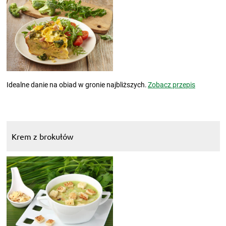
Idealne danie na obiad w gronie najbliższych.
Zobacz przepis
Krem z brokułów