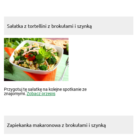
Sałatka z tortellini z brokułami i szynką
Przygotuj tę sałatkę na kolejne spotkanie ze
znajomymi.
Zobacz przepis
Zapiekanka makaronowa z brokułami i szynką