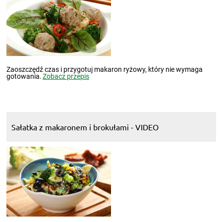
Zaoszczędź czas i przygotuj makaron ryżowy, który nie wymaga
gotowania.
Zobacz przepis
Sałatka z makaronem i brokułami - VIDEO