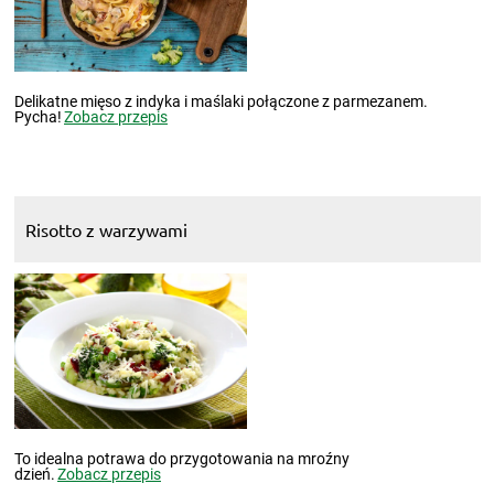
Delikatne mięso z indyka i maślaki połączone z parmezanem.
Pycha!
Zobacz przepis
Risotto z warzywami
To idealna potrawa do przygotowania na mroźny
dzień.
Zobacz przepis