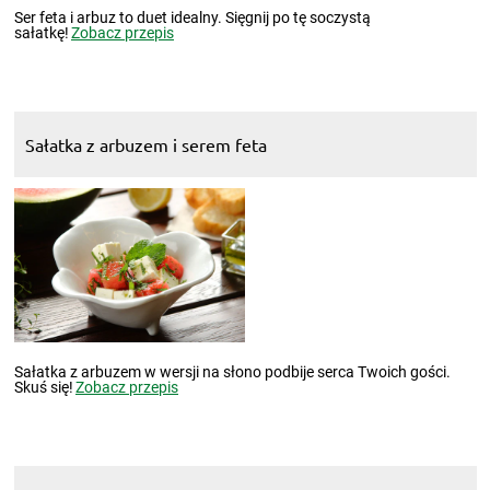
Ser feta i arbuz to duet idealny. Sięgnij po tę soczystą
sałatkę!
Zobacz przepis
Sałatka z arbuzem i serem feta
Sałatka z arbuzem w wersji na słono podbije serca Twoich gości.
Skuś się!
Zobacz przepis