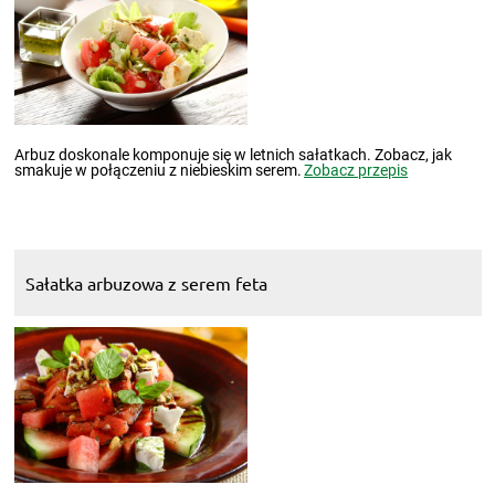
Arbuz doskonale komponuje się w letnich sałatkach. Zobacz, jak
smakuje w połączeniu z niebieskim serem.
Zobacz przepis
Sałatka arbuzowa z serem feta