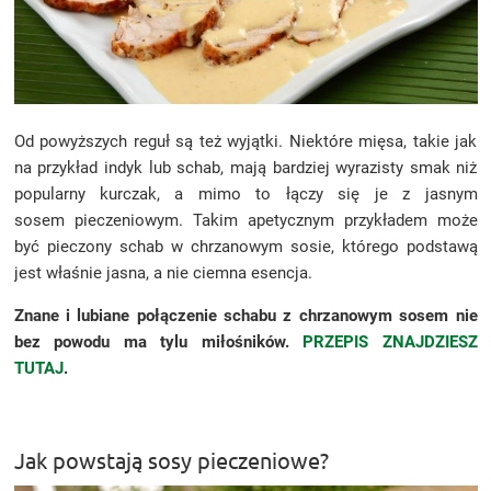
Od powyższych reguł są też wyjątki. Niektóre mięsa, takie jak
na przykład indyk lub schab, mają bardziej wyrazisty smak niż
popularny kurczak, a mimo to łączy się je z jasnym
sosem pieczeniowym. Takim apetycznym przykładem może
być pieczony schab w chrzanowym sosie, którego podstawą
jest właśnie jasna, a nie ciemna esencja.
Znane i lubiane połączenie schabu z chrzanowym sosem nie
bez powodu ma tylu miłośników.
PRZEPIS ZNAJDZIESZ
TUTAJ
.
Jak powstają sosy pieczeniowe?