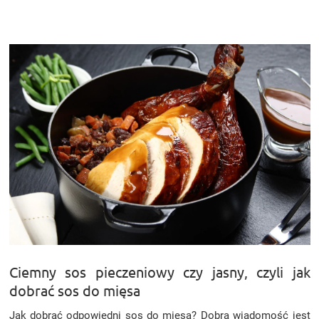
Ciemny sos pieczeniowy czy jasny, czyli jak
dobrać sos do mięsa
Jak dobrać odpowiedni sos do mięsa? Dobra wiadomość jest