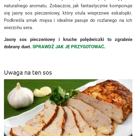
naturalnego aromatu. Zobaczcie, jak fantastycznie komponuje
się jasny sos pieczeniowy, który otula wieprzowe eskalopki.
Podkreśla smak mięsa i idealnie pasuje do rozlanego na ich
wierzchu sera.
Jasny sos pieczeniowy i kruche polędwiczki to zgrabnie
dobrany duet.
SPRAWDŹ JAK JE PRZYGOTOWAĆ
.
Uwaga na ten sos