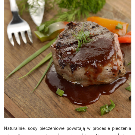
Naturalnie, sosy pieczeniowe powstają w procesie pieczenia