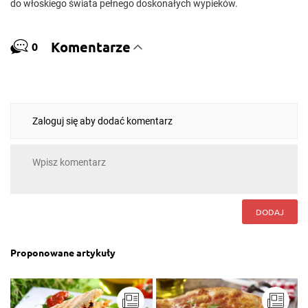
do włoskiego świata pełnego doskonałych wypieków.
Komentarze
0
Zaloguj się aby dodać komentarz
DODAJ
Proponowane artykuły