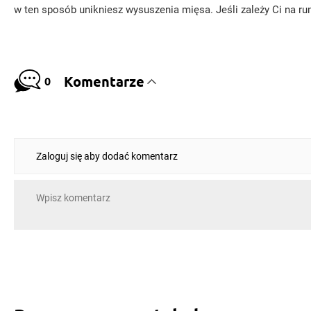
w ten sposób unikniesz wysuszenia mięsa. Jeśli zależy Ci na ru
Komentarze
0
Zaloguj się aby dodać komentarz