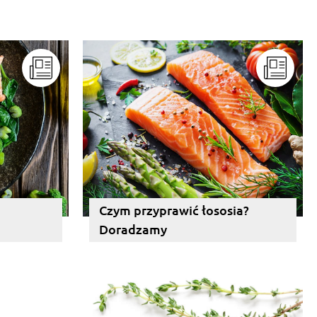
Czym przyprawić łososia?
Doradzamy