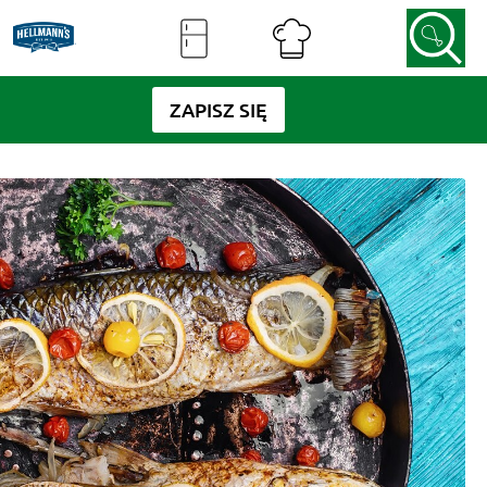
ZAPISZ SIĘ