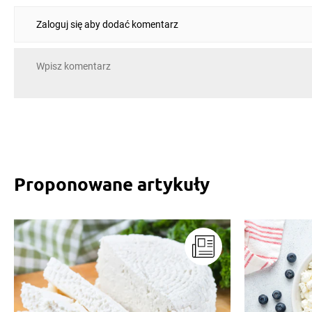
Zaloguj się aby dodać komentarz
Proponowane artykuły