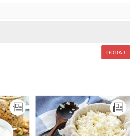
DODAJ