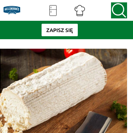
ZAPISZ SIĘ