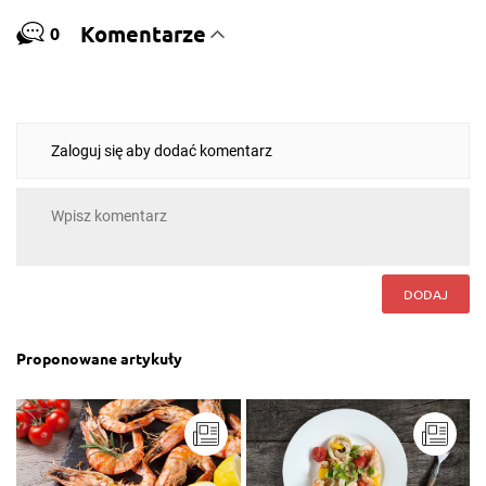
Komentarze
0
Zaloguj się aby dodać komentarz
DODAJ
Proponowane artykuły