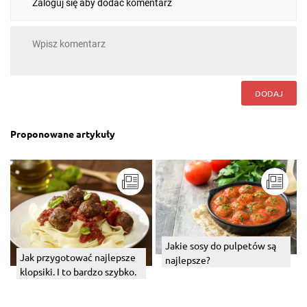
Zaloguj się aby dodać komentarz
DODAJ
Proponowane artykuły
Jakie sosy do pulpetów są
Jak przygotować najlepsze
najlepsze?
klopsiki. I to bardzo szybko.