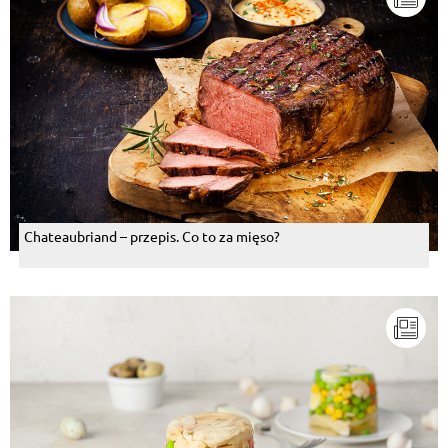
Chateaubriand – przepis. Co to za mięso?