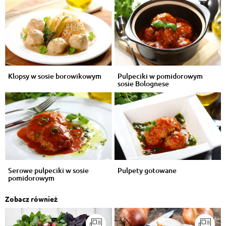
Klopsy w sosie borowikowym
Pulpeciki w pomidorowym
sosie Bolognese
Serowe pulpeciki w sosie
Pulpety gotowane
pomidorowym
Zobacz również