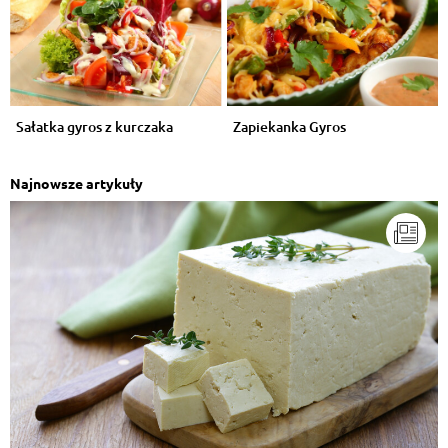
Sałatka gyros z kurczaka
Zapiekanka Gyros
Najnowsze artykuły