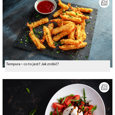
Tempura – co to jest? Jak zrobić?