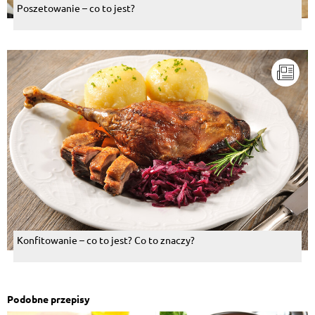
Poszetowanie – co to jest?
Konfitowanie – co to jest? Co to znaczy?
Podobne przepisy