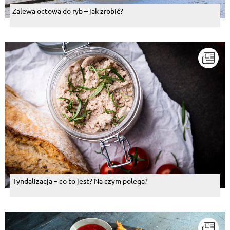
Zalewa octowa do ryb – jak zrobić?
Tyndalizacja – co to jest? Na czym polega?