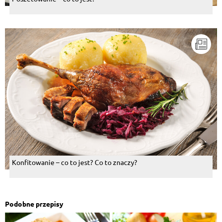
Konfitowanie – co to jest? Co to znaczy?
Podobne przepisy