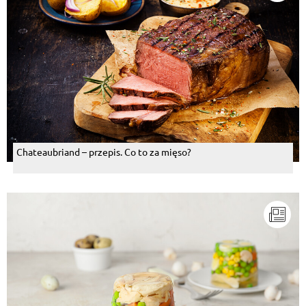
Chateaubriand – przepis. Co to za mięso?