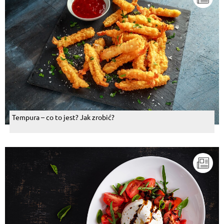
Tempura – co to jest? Jak zrobić?