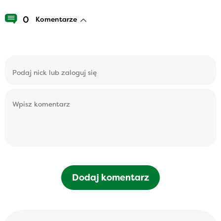
0
Komentarze
Dodaj komentarz