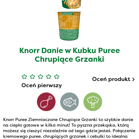
Knorr Danie w Kubku Puree
Chrupiące Grzanki
Oceń produkt
Oceń pierwszy
Knorr Puree Ziemniaczane Chrupiące Grzanki to szybkie danie
na ciepło gotowe w kilka minut! To pyszna przekąska, którą
możesz się cieszyć niezależnie od tego gdzie jesteś. Połączenie
kremowego puree, chrupiących grzanek i cebulki to idealna