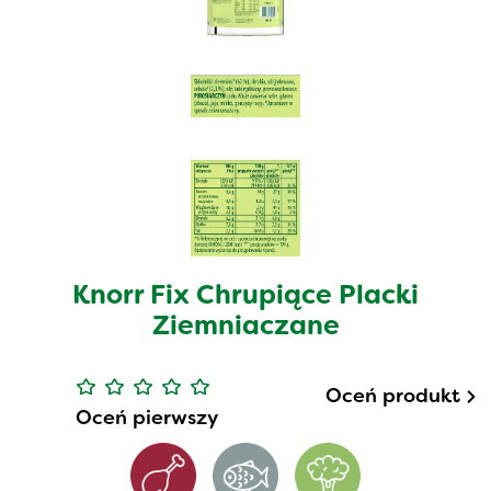
Knorr Fix Chrupiące Placki
Ziemniaczane
Oceń produkt
Oceń pierwszy