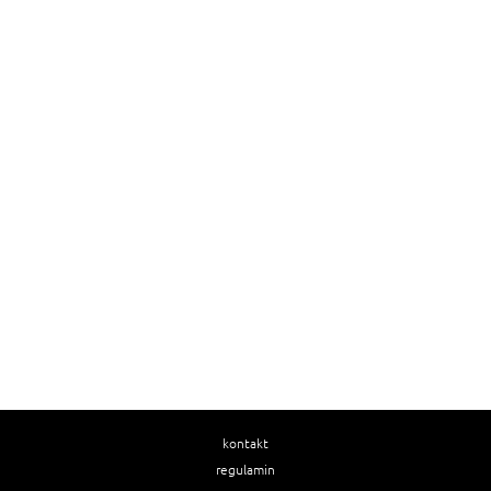
kontakt
regulamin