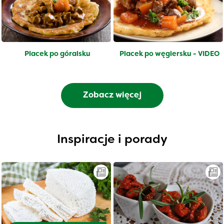
Placek po góralsku
Placek po węgiersku - VIDEO
Zobacz więcej
Inspiracje i porady