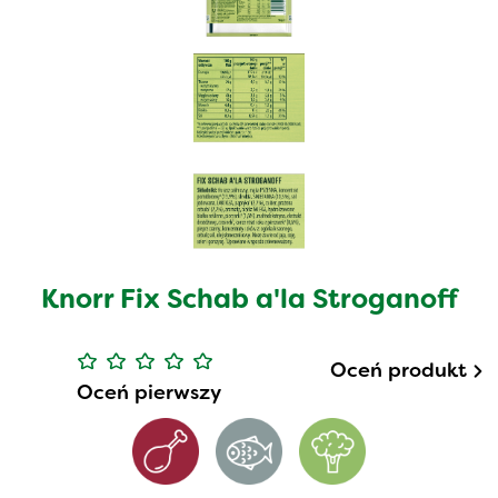
Knorr Fix Schab a'la Stroganoff
Oceń produkt
Oceń pierwszy