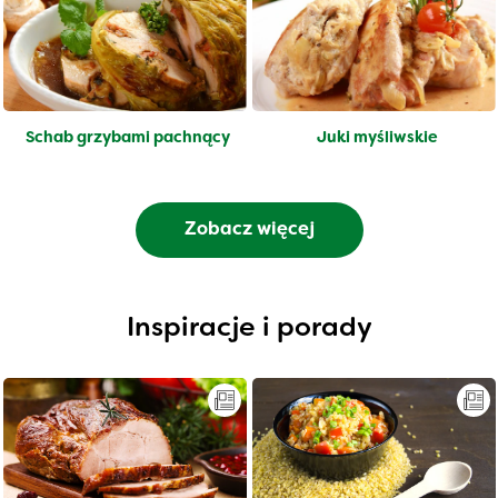
Schab grzybami pachnący
Juki myśliwskie
Zobacz więcej
Inspiracje i porady