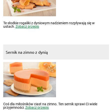
Te słodkie rogaliki z dyniowym nadzieniem rozpływają się w
ustach.
Zobacz przepis
Sernik na zimno z dynią
Coś dla miłośników ciast na zimno. Ten sernik sprawi Ci wiele
przyjemności.
Zobacz przepis