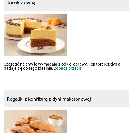
Torcik z dynią
Szczególne chwile wymagają słodkiej oprawy. Ten torcik z dynią
nadaje się do tego idealnie.
Zobacz przepis
Rogaliki z konfiturą z dyni makaronowej