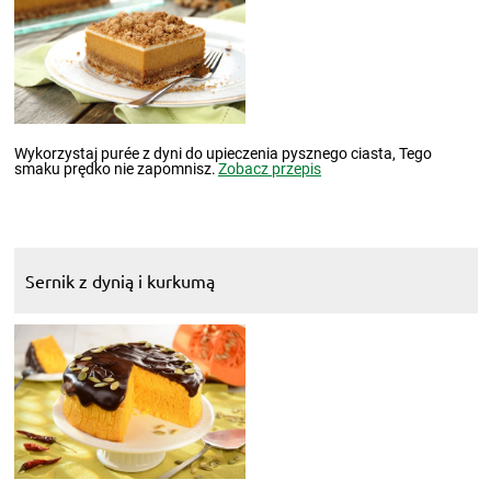
Wykorzystaj purée z dyni do upieczenia pysznego ciasta, Tego
smaku prędko nie zapomnisz.
Zobacz przepis
Sernik z dynią i kurkumą