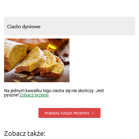
Ciasto dyniowe
Na jednym kawałku tego ciasta się nie skończy. Jest
pyszne!
Zobacz przepis
POBIERZ NASZE PRZEPISY
Zobacz także: