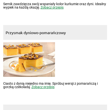
Sernik zawdzięcza swój wspaniały kolor kurkumie oraz dyni. Idealny
wypiek na każdą okazję.
Zobacz przepis
Przysmak dyniowo-pomarańczowy
Ciasto z dynią niejedno ma imię. Spróbuj wersji z pomarańczą i
gorzką czekoladą.
Zobacz przepis