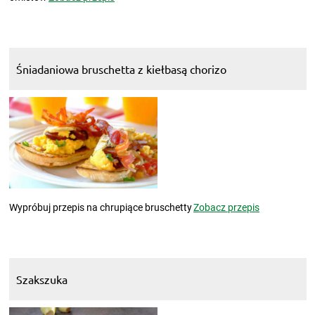
Śniadaniowa bruschetta z kiełbasą chorizo
Wypróbuj przepis na chrupiące bruschetty
Zobacz przepis
Szakszuka