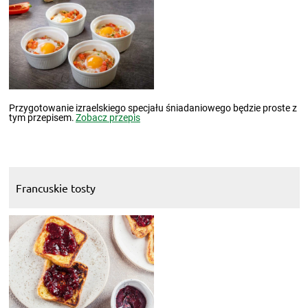
Przygotowanie izraelskiego specjału śniadaniowego będzie proste z
tym przepisem.
Zobacz przepis
Francuskie tosty