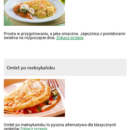
Prosta w przygotowaniu, a jaka smaczna. Jajecznica z pomidorami-
świetna na rozpoczęcie dnia.
Zobacz przepis
Omlet po meksykańsku
Omlet po meksykańsku to pyszna alternatywa dla klasycznych
omletów
Zobacz przepis