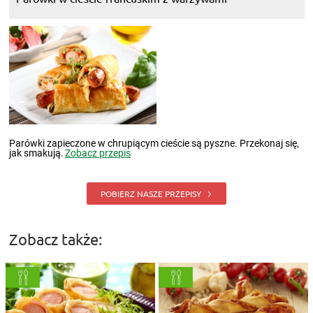
Parówki zapieczone w chrupiącym cieście są pyszne. Przekonaj się,
jak smakują.
Zobacz przepis
POBIERZ NASZE PRZEPISY
Zobacz także: