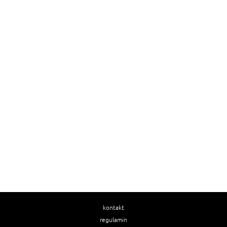
kontakt
regulamin