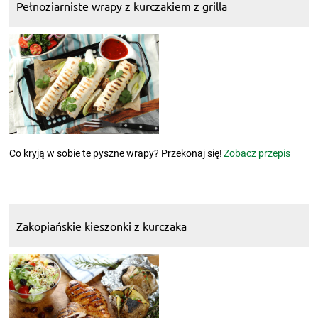
Pełnoziarniste wrapy z kurczakiem z grilla
Co kryją w sobie te pyszne wrapy? Przekonaj się!
Zobacz przepis
Zakopiańskie kieszonki z kurczaka