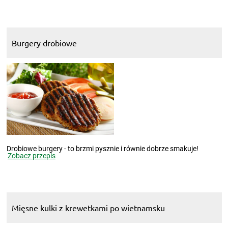
Burgery drobiowe
Drobiowe burgery - to brzmi pysznie i równie dobrze smakuje!
Zobacz przepis
Mięsne kulki z krewetkami po wietnamsku