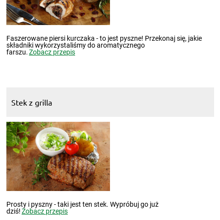
Faszerowane piersi kurczaka - to jest pyszne! Przekonaj się, jakie
składniki wykorzystaliśmy do aromatycznego
farszu.
Zobacz przepis
Stek z grilla
Prosty i pyszny - taki jest ten stek. Wypróbuj go już
dziś!
Zobacz przepis