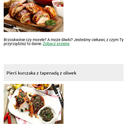
Brzoskwinie czy morele? A może śliwki? Jesteśmy ciekawi, z czym Ty
przyrządzisz to danie.
Zobacz przepis
Pierś kurczaka z tapenadą z oliwek