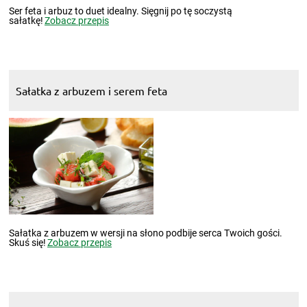
Ser feta i arbuz to duet idealny. Sięgnij po tę soczystą
sałatkę!
Zobacz przepis
Sałatka z arbuzem i serem feta
Sałatka z arbuzem w wersji na słono podbije serca Twoich gości.
Skuś się!
Zobacz przepis