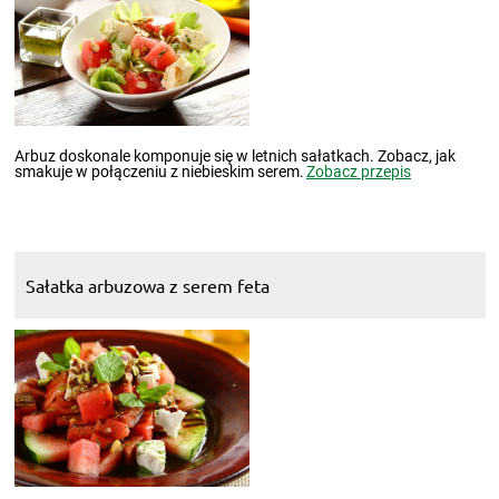
Arbuz doskonale komponuje się w letnich sałatkach. Zobacz, jak
smakuje w połączeniu z niebieskim serem.
Zobacz przepis
Sałatka arbuzowa z serem feta