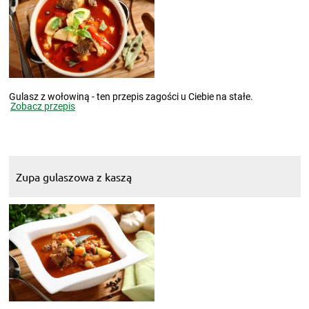
Gulasz z wołowiną - ten przepis zagości u Ciebie na stałe.
Zobacz przepis
Zupa gulaszowa z kaszą