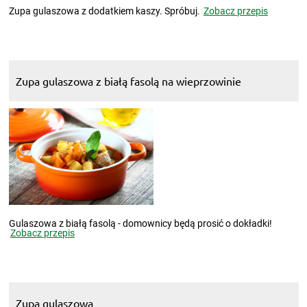
Zupa gulaszowa z dodatkiem kaszy. Spróbuj.
Zobacz przepis
Zupa gulaszowa z białą fasolą na wieprzowinie
Gulaszowa z białą fasolą - domownicy będą prosić o dokładki!
Zobacz przepis
Zupa gulaszowa