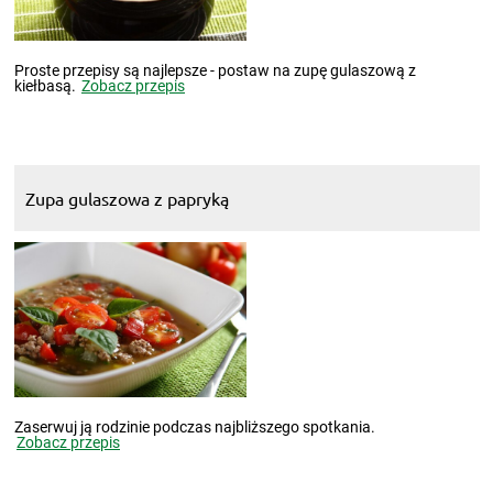
Proste przepisy są najlepsze - postaw na zupę gulaszową z
kiełbasą.
Zobacz przepis
Zupa gulaszowa z papryką
Zaserwuj ją rodzinie podczas najbliższego spotkania.
Zobacz przepis