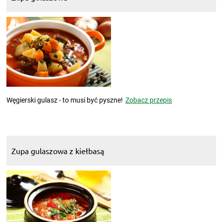
Węgierski gulasz - to musi być pyszne!
Zobacz przepis
Zupa gulaszowa z kiełbasą