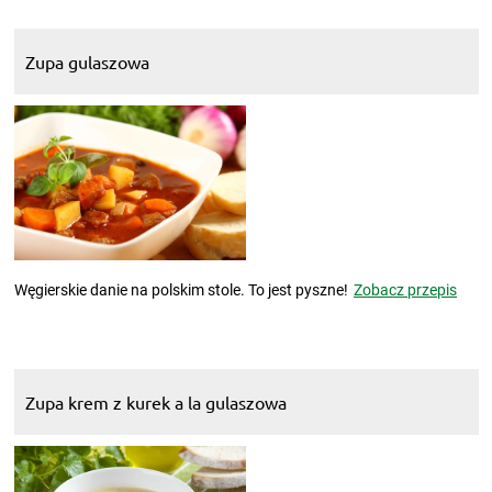
Zupa gulaszowa
Węgierskie danie na polskim stole. To jest pyszne!
Zobacz przepis
Zupa krem z kurek a la gulaszowa