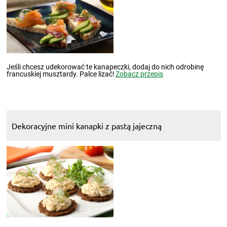
Jeśli chcesz udekorować te kanapeczki, dodaj do nich odrobinę
francuskiej musztardy. Palce lizać!
Zobacz przepis
Dekoracyjne mini kanapki z pastą jajeczną