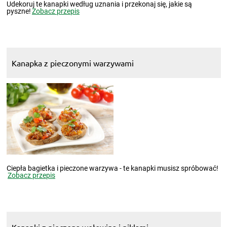
Udekoruj te kanapki według uznania i przekonaj się, jakie są
pyszne!
Zobacz przepis
Kanapka z pieczonymi warzywami
Ciepła bagietka i pieczone warzywa - te kanapki musisz spróbować!
Zobacz przepis