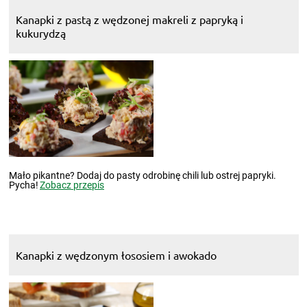
Kanapki z pastą z wędzonej makreli z papryką i
kukurydzą
Mało pikantne? Dodaj do pasty odrobinę chili lub ostrej papryki.
Pycha!
Zobacz przepis
Kanapki z wędzonym łososiem i awokado