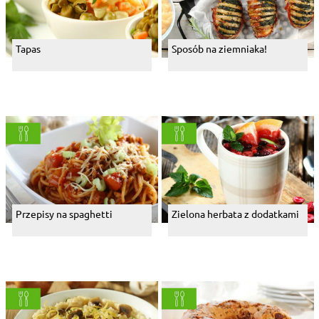
Tapas
Sposób na ziemniaka!
Przepisy na spaghetti
Zielona herbata z dodatkami