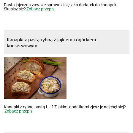
Pasta jajeczna zawsze sprawdzi się jako dodatek do kanapek.
Skusisz się?
Zobacz przepis
Kanapki z pastą rybną z jajkiem i ogórkiem
konserwowym
Kanapki z rybną pastą i ...? Z jakimi dodatkami zjesz je najchętniej?
Zobacz przepis