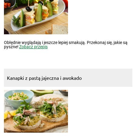
Obłędnie wyglądają i jeszcze lepiej smakują. Przekonaj się, jakie są
pyszne!
Zobacz przepis
Kanapki z pastą jajeczna i awokado