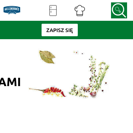
ZAPISZ SIĘ
AMI