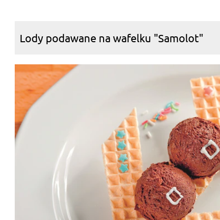
Lody podawane na wafelku "Samolot"