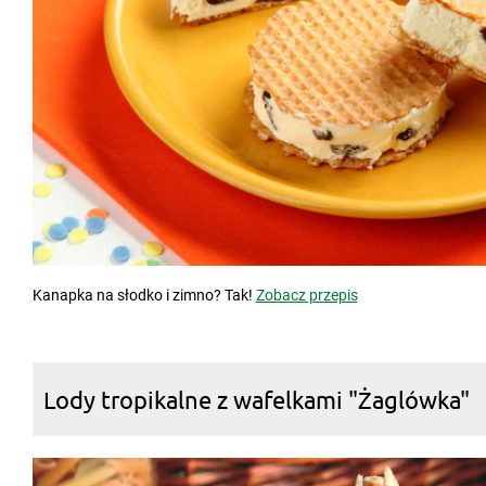
Kanapka na słodko i zimno? Tak!
Zobacz przepis
Lody tropikalne z wafelkami "Żaglówka"