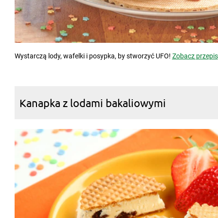
Wystarczą lody, wafelki i posypka, by stworzyć UFO!
Zobacz przepis
Kanapka z lodami bakaliowymi