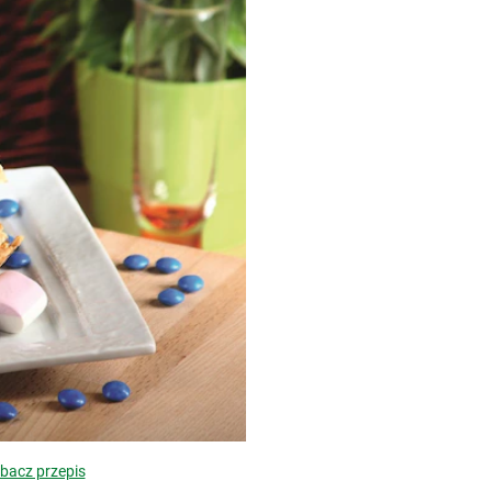
bacz przepis