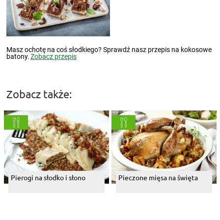
Masz ochotę na coś słodkiego? Sprawdź nasz przepis na kokosowe
batony.
Zobacz przepis
Zobacz także:
Pierogi na słodko i słono
Pieczone mięsa na święta