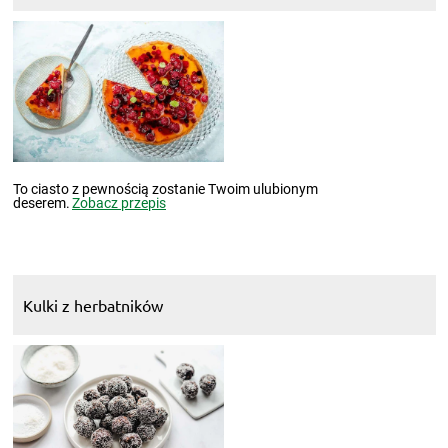
To ciasto z pewnością zostanie Twoim ulubionym
deserem.
Zobacz przepis
Kulki z herbatników