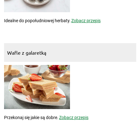
Idealne do popołudniowej herbaty.
Zobacz przepis
Wafle z galaretką
Przekonaj się jakie są dobre.
Zobacz przepis