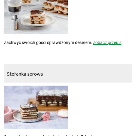
Zachwyć swoich gości sprawdzonym deserem.
Zobacz przepis
Stefanka serowa