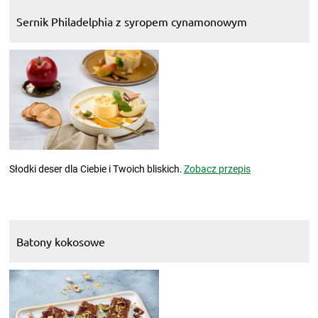
Sernik Philadelphia z syropem cynamonowym
Słodki deser dla Ciebie i Twoich bliskich.
Zobacz przepis
Batony kokosowe