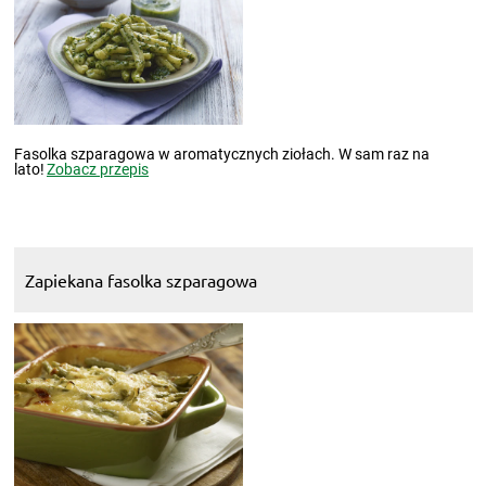
Fasolka szparagowa w aromatycznych ziołach. W sam raz na
lato!
Zobacz przepis
Zapiekana fasolka szparagowa