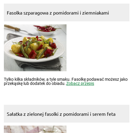
Fasolka szparagowa z pomidorami i ziemniakami
Tylko kilka składników, a tyle smaku. Fasolkę podawać możesz jako
przekąskę lub dodatek do obiadu.
Zobacz przepis
Sałatka z zielonej fasolki z pomidorami i serem feta