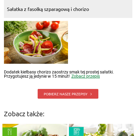
Sałatka z fasolką szparagową i chorizo
Dodatek kiełbasy chorizo zaostrzy smak tej prostej sałatki.
Przygotujesz ją jedynie w 15 minut!
Zobacz przepis
POBIERZ NASZE PRZEPISY
Zobacz także: