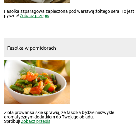
Fasolka szparagowa zapieczona pod warstwą żółtego sera. To jest
pyszne!
Zobacz przepis
Fasolka w pomidorach
Zioła prowansalskie sprawią, że fasolka będzie niezwykle
aromatycznym dodatkiem do Twojego obiadu.
Spróbuj!
Zobacz przepis