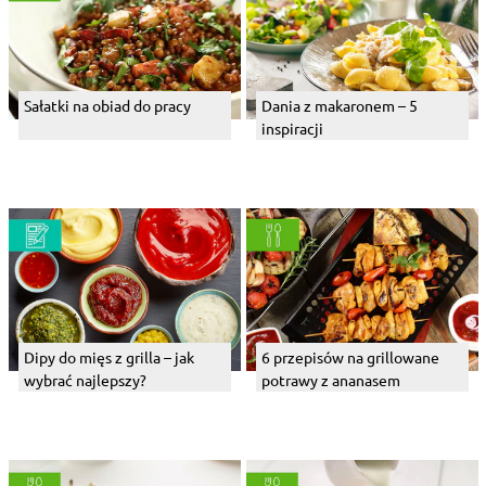
Sałatki na obiad do pracy
Dania z makaronem – 5
inspiracji
Dipy do mięs z grilla – jak
6 przepisów na grillowane
wybrać najlepszy?
potrawy z ananasem