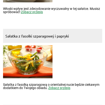
Włoski wpływ jest zdecydowanie wyczuwalny w tej sałatce. Musisz
spróbować!
Zobacz przepis
Sałatka z fasolki szparagowej i papryki
Sałatka z fasolką szparagową o orientalnej nucie będzie ciekawym
dodatkiem do Twojego obiadu.
Zobacz przepis