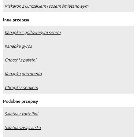
Makaron z kurczakiem i sosem śmietanowym
Inne przepisy
Kanapka z grillowanym serem
Kanapka gyros
Gnocchi z patelni
Kanapka portobello
Chrupki z serkiem
Podobne przepisy
Sałatka z tortellini
Sałatka szwajcarska