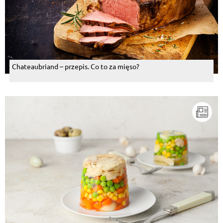
Chateaubriand – przepis. Co to za mięso?