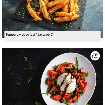
Tempura – co to jest? Jak zrobić?