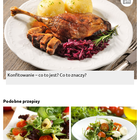
Konfitowanie – co to jest? Co to znaczy?
Podobne przepisy