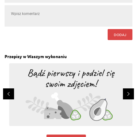
DODAJ
Przepisy w Waszym wykonaniu