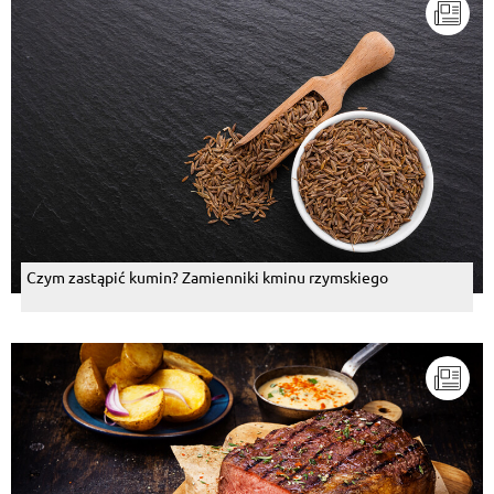
Czym zastąpić kumin? Zamienniki kminu rzymskiego