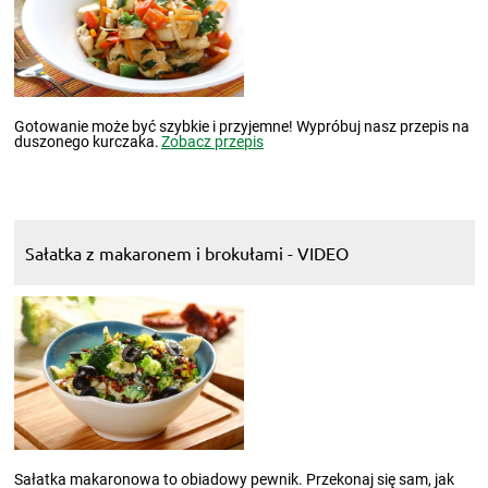
Gotowanie może być szybkie i przyjemne! Wypróbuj nasz przepis na
duszonego kurczaka.
Zobacz przepis
Sałatka z makaronem i brokułami - VIDEO
Sałatka makaronowa to obiadowy pewnik. Przekonaj się sam, jak