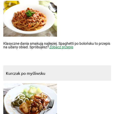
Klasyczne dania smakują najlepiej. Spaghetti po bolońsku to przepis
na udany obiad. Spróbujesz?
Zobacz przepis
Kurczak po myśliwsku