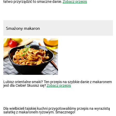
łatwo przyrządzić to smaczne danie.
Zobacz przepis
Smażony makaron
Lubisz orientalne smaki? Ten przepis na szybkie danie z makaronem
jest dla Ciebie! Skusisz się?
Zobacz przepis
Dla wielbicieli tajskiej kuchni przygotowaliśmy przepis na wyrazistą
sałatkę z makaronem ryżowym. Smacznego!