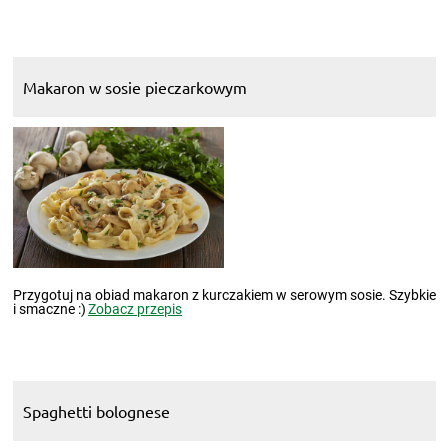
Makaron w sosie pieczarkowym
Przygotuj na obiad makaron z kurczakiem w serowym sosie. Szybkie
i smaczne :)
Zobacz przepis
Spaghetti bolognese