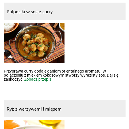
Pulpeciki w sosie curry
Przyprawa curry dodaje daniom orientalnego aromatu. W
połączeniu z mlekiem kokosowym stworzy wyrazisty sos. Daj się
zaskoczyć!
Zobacz przepis
Ryż z warzywami i mięsem