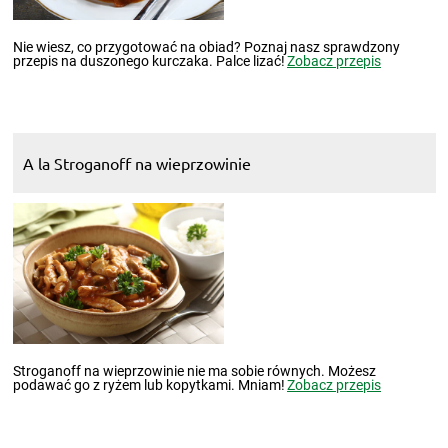
Nie wiesz, co przygotować na obiad? Poznaj nasz sprawdzony
przepis na duszonego kurczaka. Palce lizać!
Zobacz przepis
A la Stroganoff na wieprzowinie
Stroganoff na wieprzowinie nie ma sobie równych. Możesz
podawać go z ryżem lub kopytkami. Mniam!
Zobacz przepis