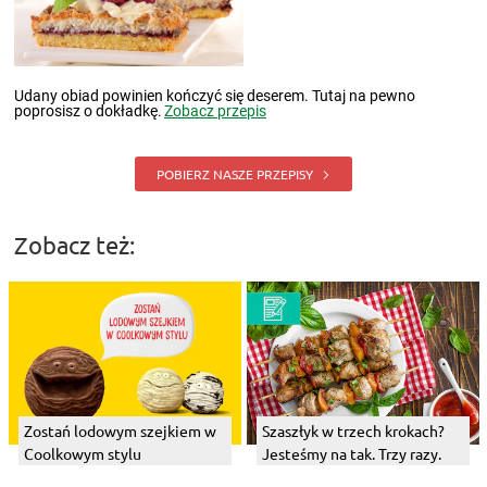
Udany obiad powinien kończyć się deserem. Tutaj na pewno
poprosisz o dokładkę.
Zobacz przepis
POBIERZ NASZE PRZEPISY
Zobacz też:
Zostań lodowym szejkiem w
Szaszłyk w trzech krokach?
Coolkowym stylu
Jesteśmy na tak. Trzy razy.