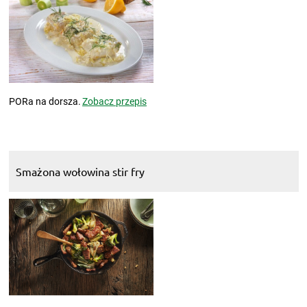
PORa na dorsza.
Zobacz przepis
Smażona wołowina stir fry