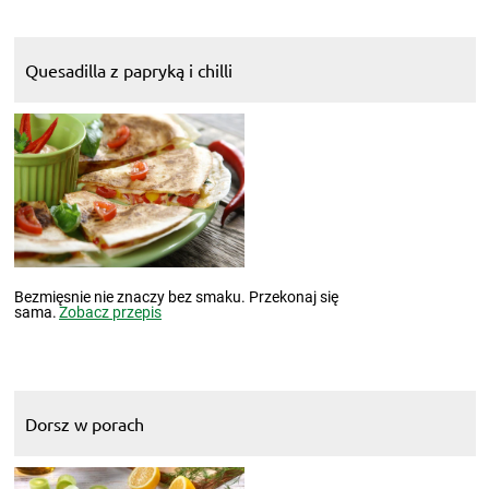
Quesadilla z papryką i chilli
Bezmięsnie nie znaczy bez smaku. Przekonaj się
sama.
Zobacz przepis
Dorsz w porach