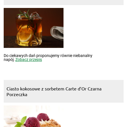
Do ciekawych dań proponujemy równie niebanalny
napój.
Zobacz przepis
Ciasto kokosowe z sorbetem Carte d’Or Czarna
Porzeczka