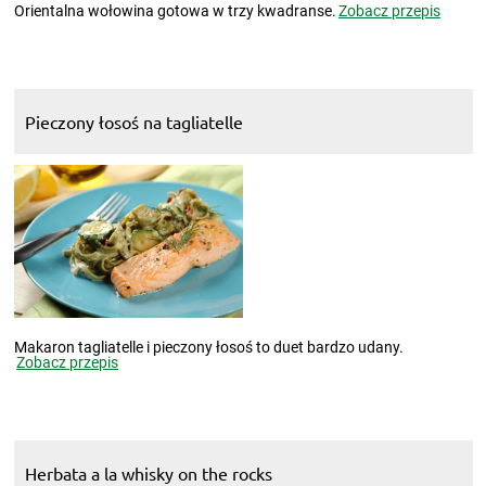
Orientalna wołowina gotowa w trzy kwadranse.
Zobacz przepis
Pieczony łosoś na tagliatelle
Makaron tagliatelle i pieczony łosoś to duet bardzo udany.
Zobacz przepis
Herbata a la whisky on the rocks