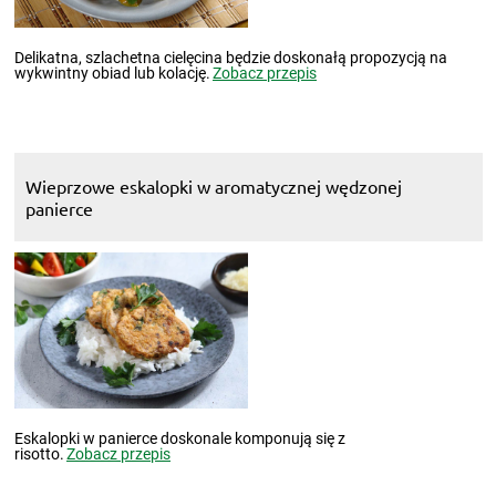
Delikatna, szlachetna cielęcina będzie doskonałą propozycją na
wykwintny obiad lub kolację.
Zobacz przepis
Wieprzowe eskalopki w aromatycznej wędzonej
panierce
Eskalopki w panierce doskonale komponują się z
risotto.
Zobacz przepis