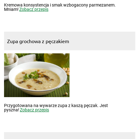
Kremowa konsystencja i smak wzbogacony parmezanem.
Mniam!
Zobacz przepis
Zupa grochowa z pęczakiem
Przygotowana na wywarze zupa z kaszą pęczak. Jest
pyszna!
Zobacz przepis