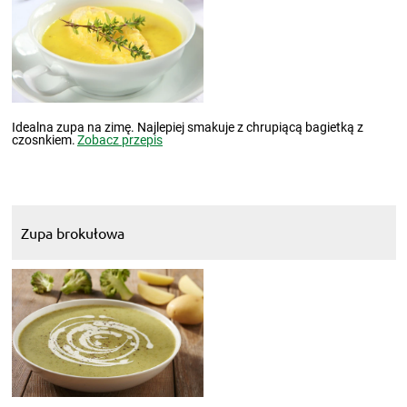
Idealna zupa na zimę. Najlepiej smakuje z chrupiącą bagietką z
czosnkiem.
Zobacz przepis
Zupa brokułowa