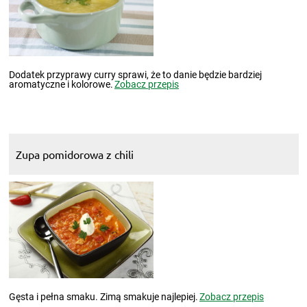
Dodatek przyprawy curry sprawi, że to danie będzie bardziej
aromatyczne i kolorowe.
Zobacz przepis
Zupa pomidorowa z chili
Gęsta i pełna smaku. Zimą smakuje najlepiej.
Zobacz przepis