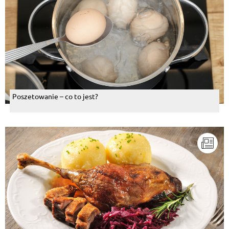
Poszetowanie – co to jest?