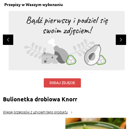
Przepisy w Waszym wykonaniu
DODAJ ZDJĘCIE
Bulionetka drobiowa Knorr
Więcej przepisów z użyciem tego produktu