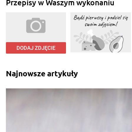
Przepisy w Waszym wykonaniu
DODAJ ZDJĘCIE
Najnowsze artykuły