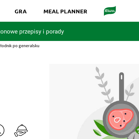
GRA
MEAL PLANNER
onowe przepisy i porady
łodnik po generalsku