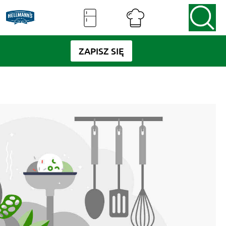
ZAPISZ SIĘ