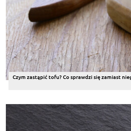
Czym zastąpić tofu? Co sprawdzi się zamiast nie