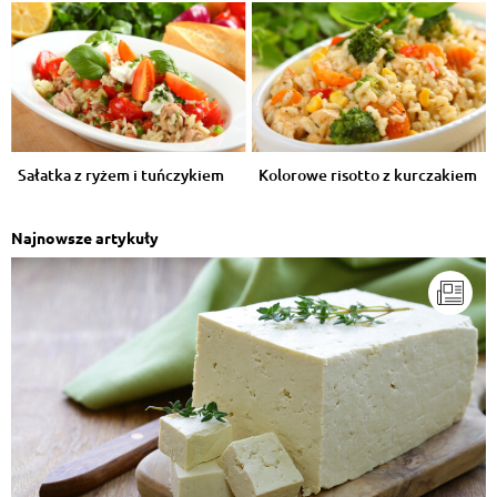
Sałatka z ryżem i tuńczykiem
Kolorowe risotto z kurczakiem
Najnowsze artykuły