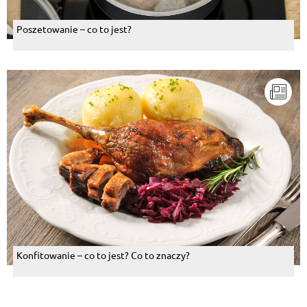
Poszetowanie – co to jest?
Konfitowanie – co to jest? Co to znaczy?