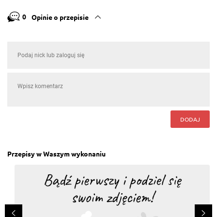
0
Opinie o przepisie
DODAJ
Przepisy w Waszym wykonaniu