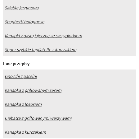
Sałatka jarzynowa
Spaghetti bolognese
Kanapki z pastą jajeczną ze szczypiorkiem
Super szybkie tagliatelle z kurczakiem
Inne przepisy
Gnocchi z patelni
Kanapka z grillowanym serem
Kanapka z łososiem
Ciabatta z grillowanymi warzywami
Kanapka z kurczakiem