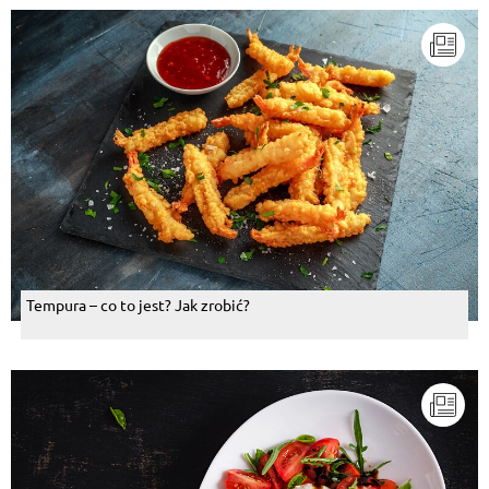
Tempura – co to jest? Jak zrobić?