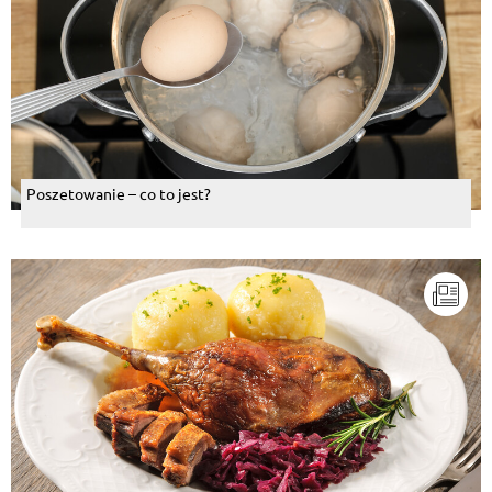
Poszetowanie – co to jest?