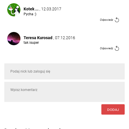
Kotek ...
, 12.03.2017
Pycha :)
Odpowiedz
Teresa Kurosad
, 07.12.2016
tak isuper
Odpowiedz
DODAJ