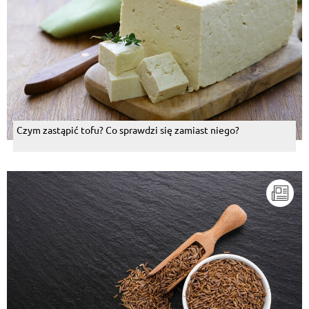
Czym zastąpić tofu? Co sprawdzi się zamiast niego?