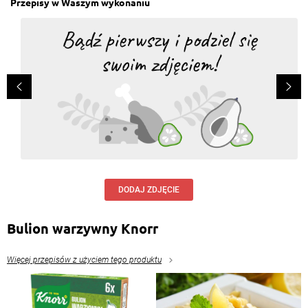
Przepisy w Waszym wykonaniu
DODAJ ZDJĘCIE
Bulion warzywny Knorr
Więcej przepisów z użyciem tego produktu