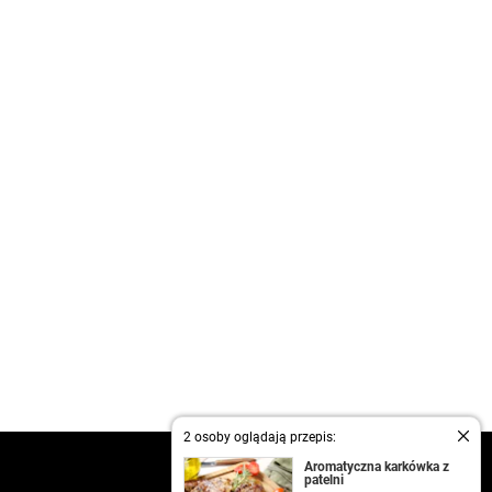
2 osoby oglądają przepis:
kontakt
Aromatyczna karkówka z
patelni
regulamin