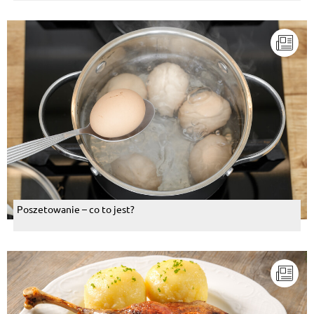
Poszetowanie – co to jest?