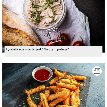
Tyndalizacja – co to jest? Na czym polega?