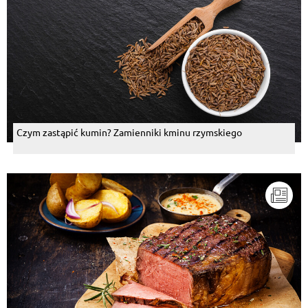
Czym zastąpić kumin? Zamienniki kminu rzymskiego