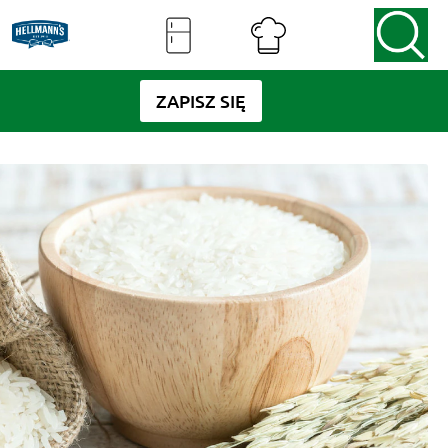
ZAPISZ SIĘ