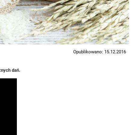
Opublikowano: 15.12.2016
żnych dań.