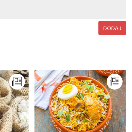
DODAJ