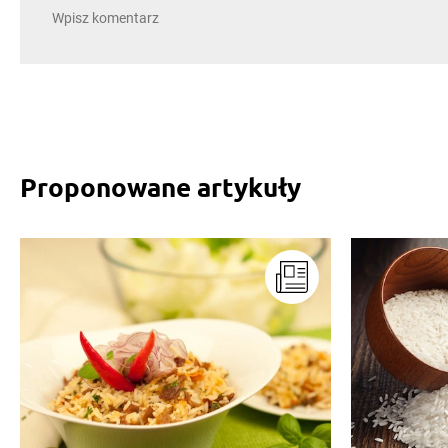
Proponowane artykuły