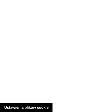
Ustawienia plików cookie