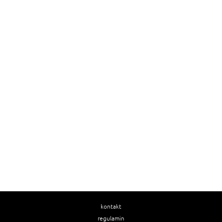
kontakt
regulamin