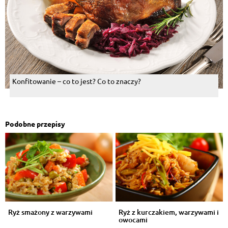
Konfitowanie – co to jest? Co to znaczy?
Podobne przepisy
Ryż smażony z warzywami
Ryż z kurczakiem, warzywami i
owocami