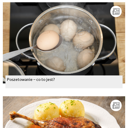
Poszetowanie – co to jest?