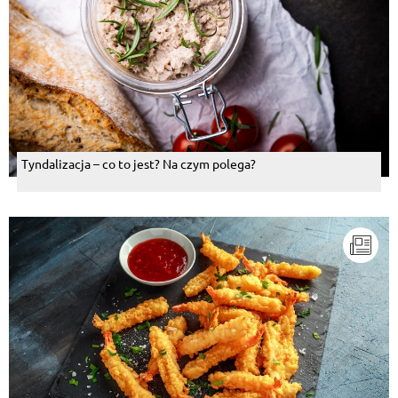
Pokaż więcej komentarzy
Tyndalizacja – co to jest? Na czym polega?