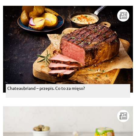
Chateaubriand – przepis. Co to za mięso?