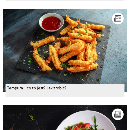
Tempura – co to jest? Jak zrobić?