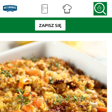
ZAPISZ SIĘ