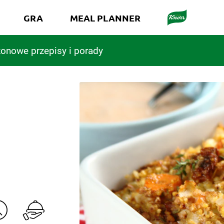
GRA
MEAL PLANNER
onowe przepisy i porady