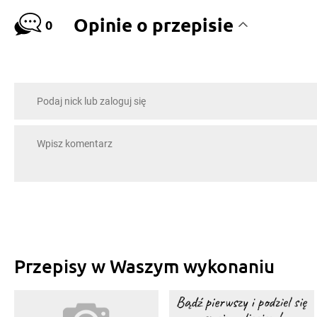
Opinie o przepisie
0
Przepisy w Waszym wykonaniu