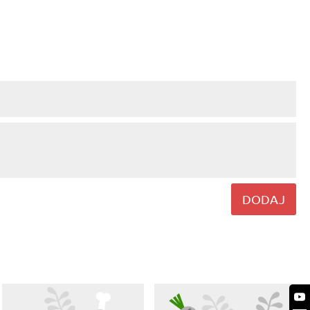
DODAJ