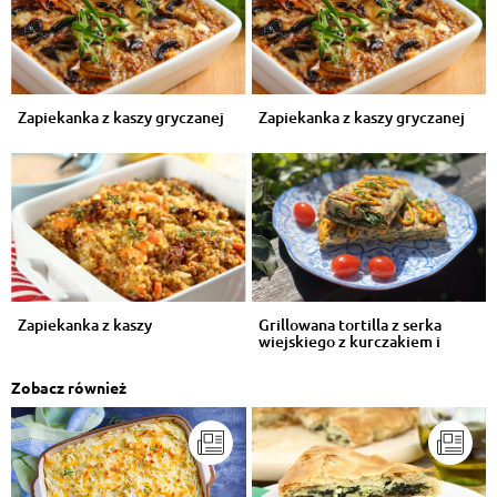
Zapiekanka z kaszy gryczanej
Zapiekanka z kaszy gryczanej
Zapiekanka z kaszy
Grillowana tortilla z serka
wiejskiego z kurczakiem i
warzyw...
Zobacz również