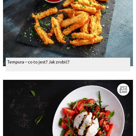
Tempura – co to jest? Jak zrobić?