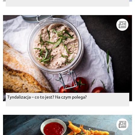
Tyndalizacja – co to jest? Na czym polega?