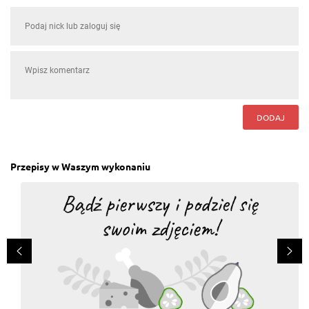
DODAJ
Przepisy w Waszym wykonaniu