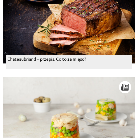
Chateaubriand – przepis. Co to za mięso?