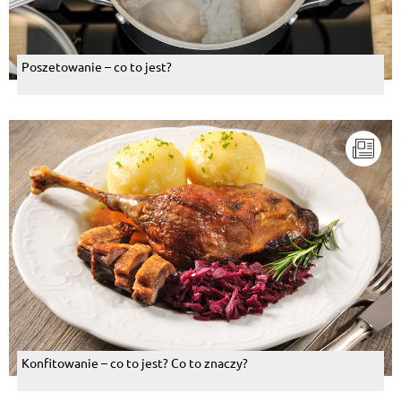
Poszetowanie – co to jest?
Konfitowanie – co to jest? Co to znaczy?