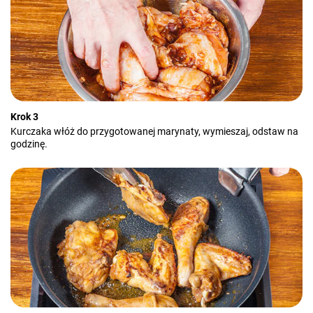
Krok 3
Kurczaka włóż do przygotowanej marynaty, wymieszaj, odstaw na
godzinę.