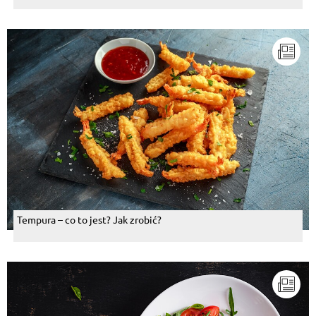
Tempura – co to jest? Jak zrobić?