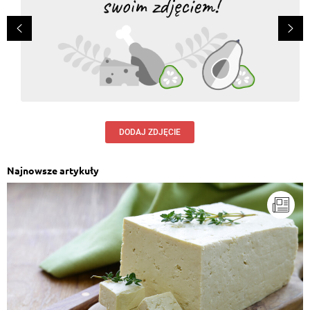
DODAJ ZDJĘCIE
Najnowsze artykuły