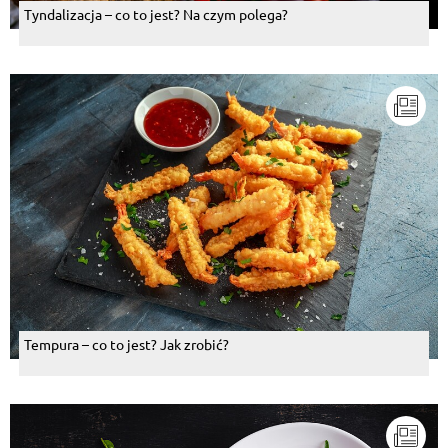
Tyndalizacja – co to jest? Na czym polega?
Tempura – co to jest? Jak zrobić?