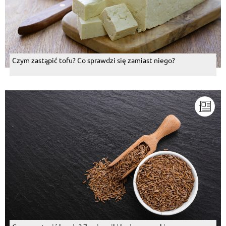
Czym zastąpić tofu? Co sprawdzi się zamiast niego?