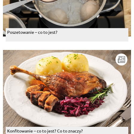
Poszetowanie – co to jest?
Konfitowanie – co to jest? Co to znaczy?