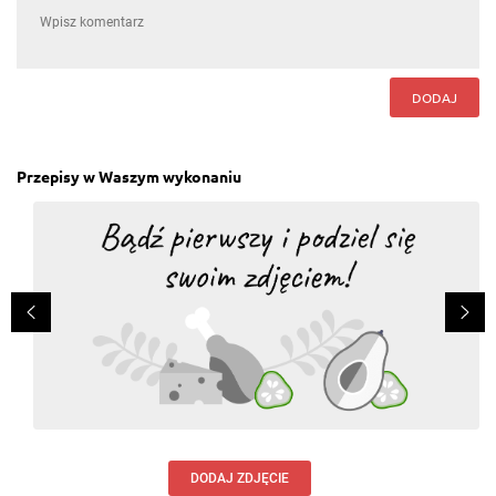
DODAJ
Przepisy w Waszym wykonaniu
DODAJ ZDJĘCIE