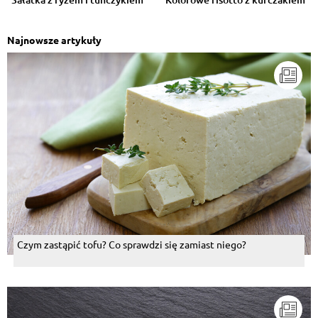
Najnowsze artykuły
Czym zastąpić tofu? Co sprawdzi się zamiast niego?