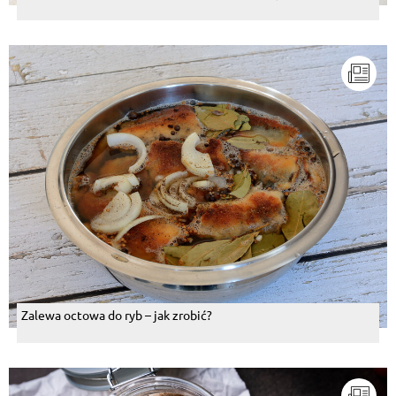
Zalewa octowa do ryb – jak zrobić?