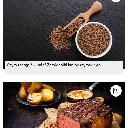
Czym zastąpić kumin? Zamienniki kminu rzymskiego