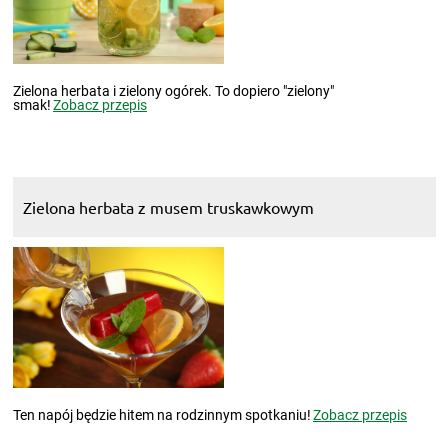
Zielona herbata i zielony ogórek. To dopiero "zielony"
smak!
Zobacz przepis
Zielona herbata z musem truskawkowym
Ten napój będzie hitem na rodzinnym spotkaniu!
Zobacz przepis