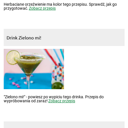
Herbaciane orzeźwienie ma kolor tego przepisu. Sprawdź, jak go
przygotować.
Zobacz przepis
Drink Zielono mi!
"Zielono mi!" - powiesz po wypiciu tego drinka. Przepis do
wypróbowania od zaraz!
Zobacz przepis