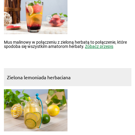
Mus malinowy w połączeniu z zieloną herbatą to połączenie, które
spodoba się wszystkim amatorom herbaty.
Zobacz przepis
Zielona lemoniada herbaciana