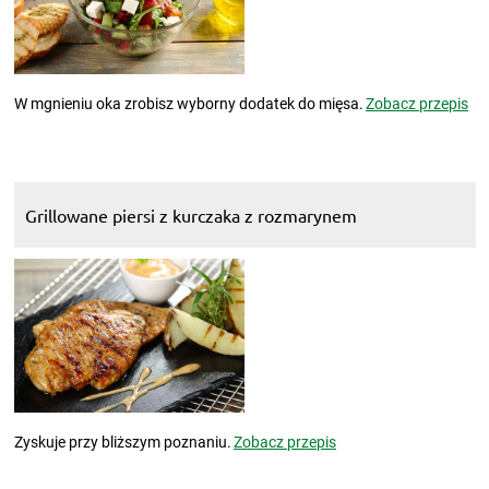
W mgnieniu oka zrobisz wyborny dodatek do mięsa.
Zobacz przepis
Grillowane piersi z kurczaka z rozmarynem
Zyskuje przy bliższym poznaniu.
Zobacz przepis