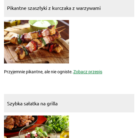
Pikantne szaszłyki z kurczaka z warzywami
Przyjemnie pikantne, ale nie ogniste.
Zobacz przepis
Szybka sałatka na grilla