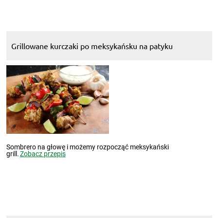
Grillowane kurczaki po meksykańsku na patyku
Sombrero na głowę i możemy rozpocząć meksykański
grill.
Zobacz przepis